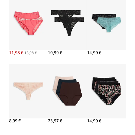
11,98 €
10,99 €
14,99 €
13,98 €
8,99 €
23,97 €
14,99 €