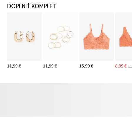
DOPLNIŤ KOMPLET
11,99 €
11,99 €
15,99 €
8,99 €
11