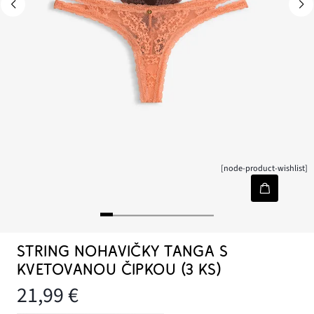
[node-product-wishlist]
STRING NOHAVIČKY TANGA S
KVETOVANOU ČIPKOU (3 KS)
21,99 €