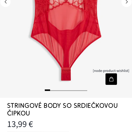
[node-product-wishlist]
STRINGOVÉ BODY SO SRDIEČKOVOU
ČIPKOU
13,99 €