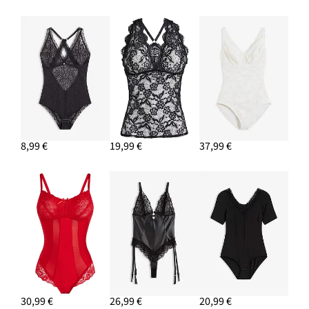
8,99 €
19,99 €
37,99 €
30,99 €
26,99 €
20,99 €