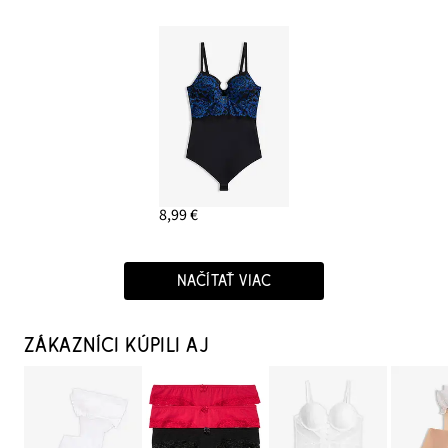
8,99 €
NAČÍTAŤ VIAC
ZÁKAZNÍCI KÚPILI AJ