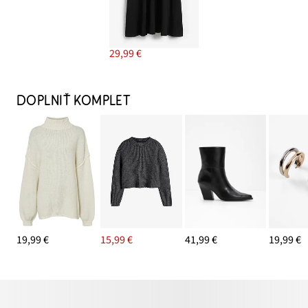
29,99 €
DOPLNIŤ KOMPLET
19,99 €
15,99 €
41,99 €
19,99 €