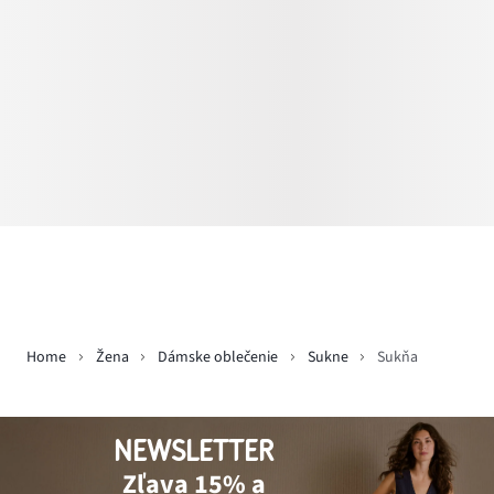
Home
Žena
Dámske oblečenie
Sukne
Sukňa
NEWSLETTER
Zľava 15% a