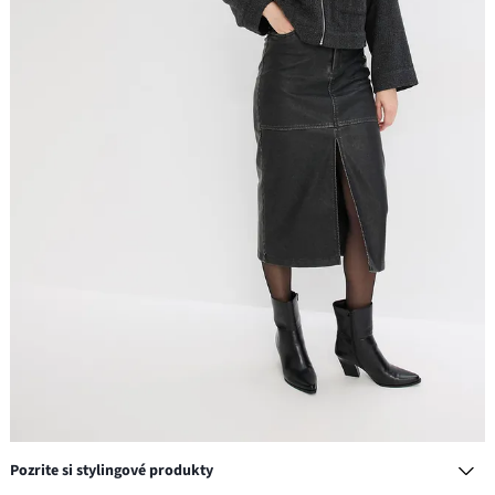
Pozrite si stylingové produkty