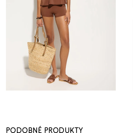
PODOBNÉ PRODUKTY