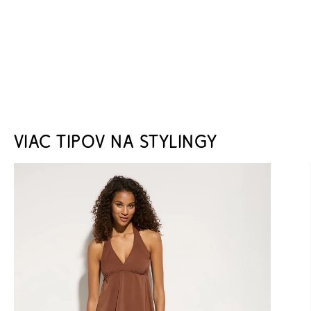
VIAC TIPOV NA STYLINGY