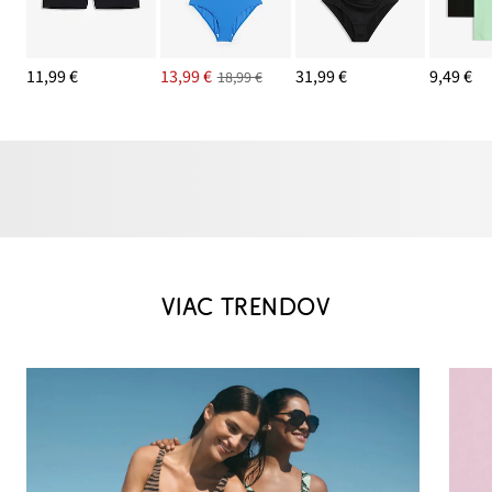
11,99 €
13,99 €
31,99 €
9,49 €
18,99 €
VIAC TRENDOV