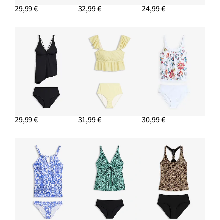
29,99 €
32,99 €
24,99 €
29,99 €
31,99 €
30,99 €