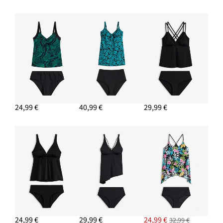
24,99 €
40,99 €
29,99 €
24,99 €
29,99 €
24,99 €
32,99 €