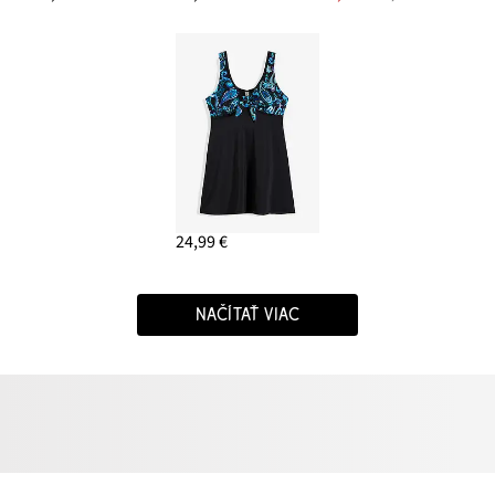
24,99 €
NAČÍTAŤ VIAC