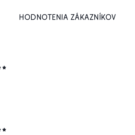
HODNOTENIA ZÁKAZNÍKOV