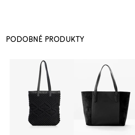
PODOBNÉ PRODUKTY