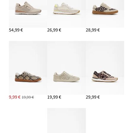
54,99 €
26,99 €
28,99 €
9,99 €
19,99 €
29,99 €
19,99 €