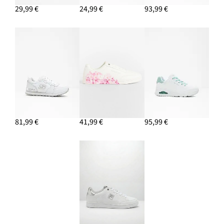
29,99 €
24,99 €
93,99 €
81,99 €
41,99 €
95,99 €