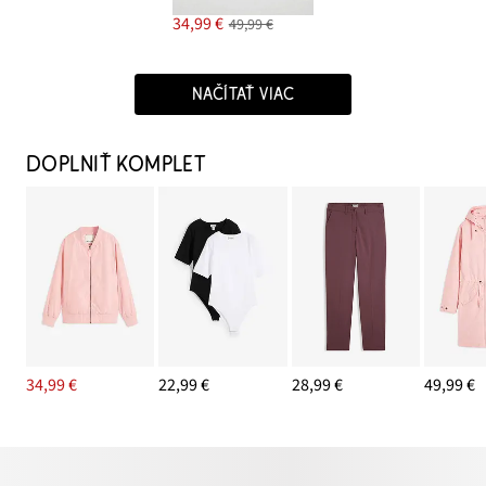
34,99 €
49,99 €
NAČÍTAŤ VIAC
DOPLNIŤ KOMPLET
34,99 €
22,99 €
28,99 €
49,99 €