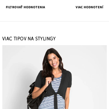
FILTROVAŤ HODNOTENIA
VIAC HODNOTENÍ
VIAC TIPOV NA STYLINGY