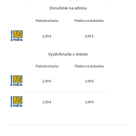
Doručenie na adresu
Platobná karta
Platba na dobierku
2,99 €
3,99 €
Vyzdvihnutie v mieste
Platobná karta
Platba na dobierku
2,99 €
3,99 €
2,99 €
3,99 €