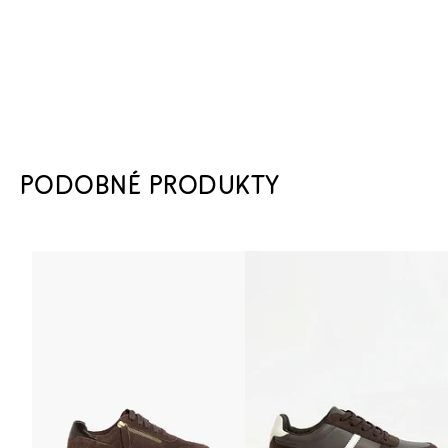
PODOBNÉ PRODUKTY