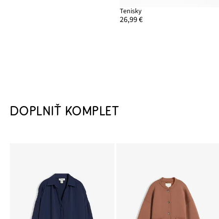
Tenisky
26,99 €
DOPLNIŤ KOMPLET