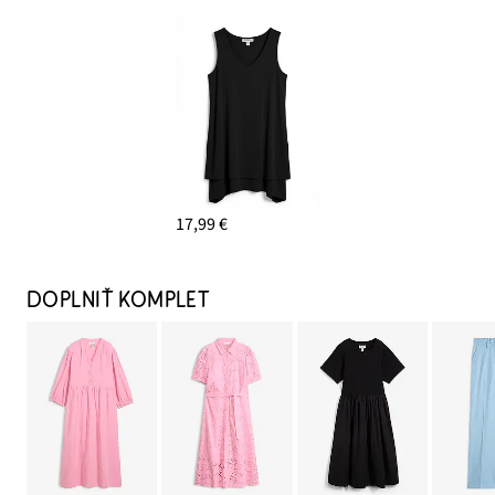
17,99 €
DOPLNIŤ KOMPLET