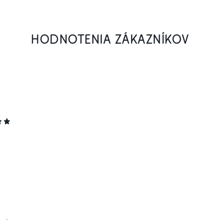
HODNOTENIA ZÁKAZNÍKOV