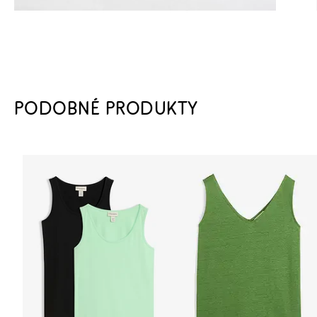
PODOBNÉ PRODUKTY