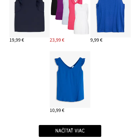
19,99 €
23,99 €
9,99 €
10,99 €
NAČÍTAŤ VIAC