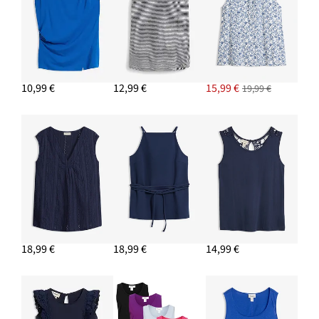
10,99 €
12,99 €
15,99 €
19,99 €
18,99 €
18,99 €
14,99 €