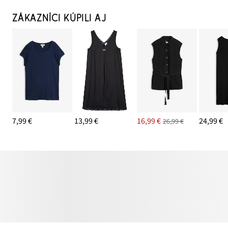
ZÁKAZNÍCI KÚPILI AJ
7,99 €
13,99 €
16,99 €
24,99 €
26,99 €