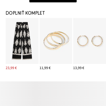
DOPLNIŤ KOMPLET
23,99 €
11,99 €
13,99 €