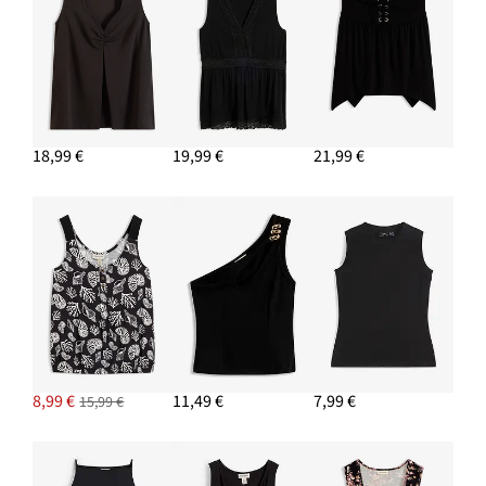
18,99 €
19,99 €
21,99 €
8,99 €
11,49 €
7,99 €
15,99 €