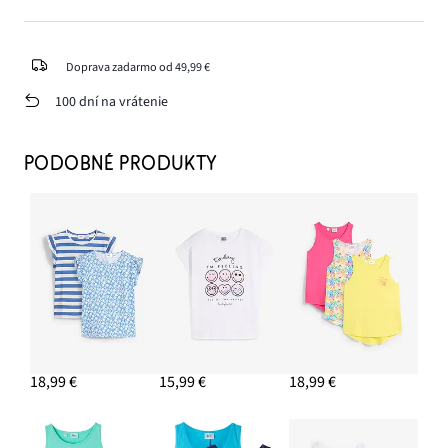
Doprava zadarmo od 49,99 €
100 dní na vrátenie
PODOBNÉ PRODUKTY
18,99 €
15,99 €
18,99 €