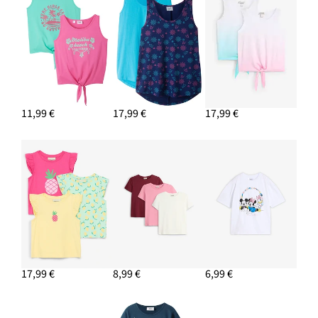
11,99 €
17,99 €
17,99 €
17,99 €
8,99 €
6,99 €