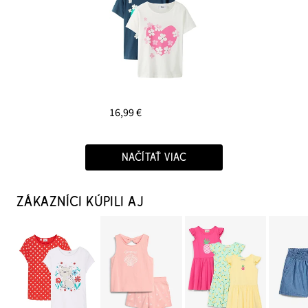
16,99 €
NAČÍTAŤ VIAC
ZÁKAZNÍCI KÚPILI AJ