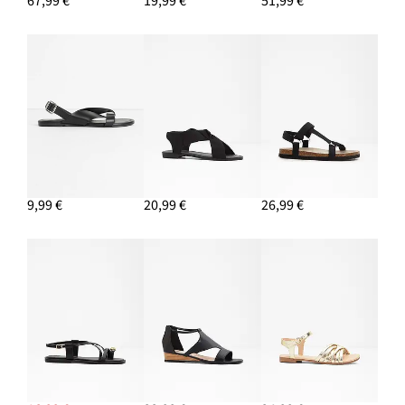
67,99 €
19,99 €
51,99 €
9,99 €
20,99 €
26,99 €