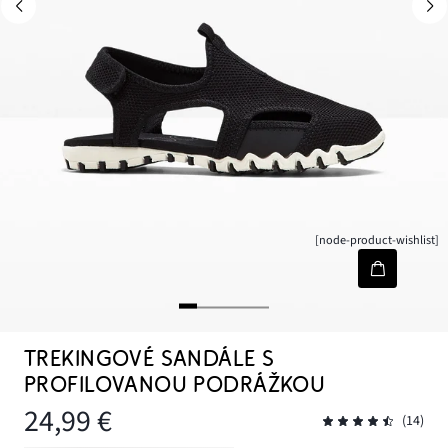
[node-product-wishlist]
TREKINGOVÉ SANDÁLE S
PROFILOVANOU PODRÁŽKOU
24,99 €
(14)