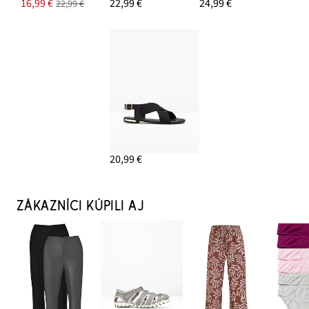
16,99 €
22,99 €
24,99 €
22,99 €
20,99 €
ZÁKAZNÍCI KÚPILI AJ