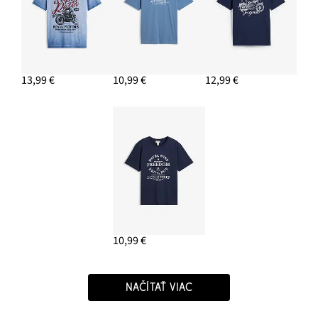
13,99 €
10,99 €
12,99 €
10,99 €
NAČÍTAŤ VIAC