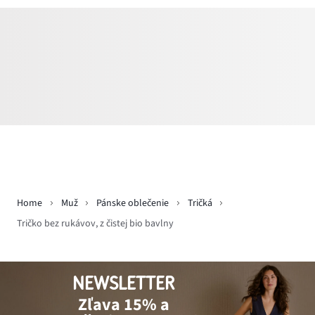
Home
Muž
Pánske oblečenie
Tričká
Tričko bez rukávov, z čistej bio bavlny
NEWSLETTER
Zľava 15% a