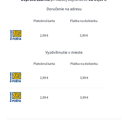
Doručenie na adresu
Platobná karta
Platba na dobierku
2,99 €
3,99 €
Vyzdvihnutie v mieste
Platobná karta
Platba na dobierku
2,99 €
3,99 €
2,99 €
3,99 €