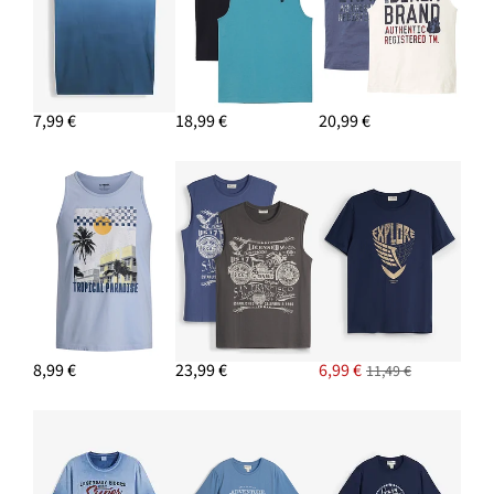
7,99 €
18,99 €
20,99 €
8,99 €
23,99 €
6,99 €
11,49 €