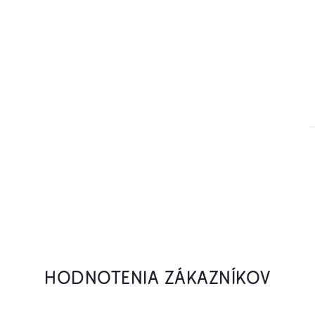
HODNOTENIA ZÁKAZNÍKOV