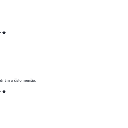
jednám o číslo menšie.