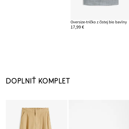
Oversize-tričko z čistej bio bavlny
17,99 €
DOPLNIŤ KOMPLET