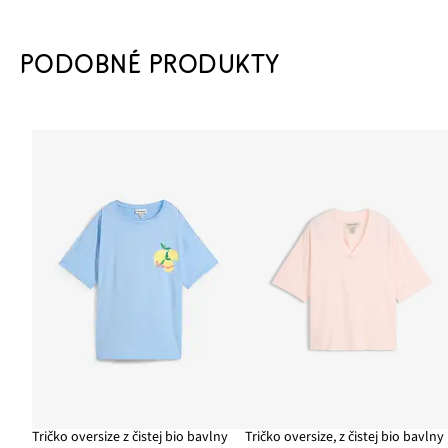
PODOBNÉ PRODUKTY
Tričko oversize z čistej bio bavlny
Tričko oversize, z čistej bio bavlny