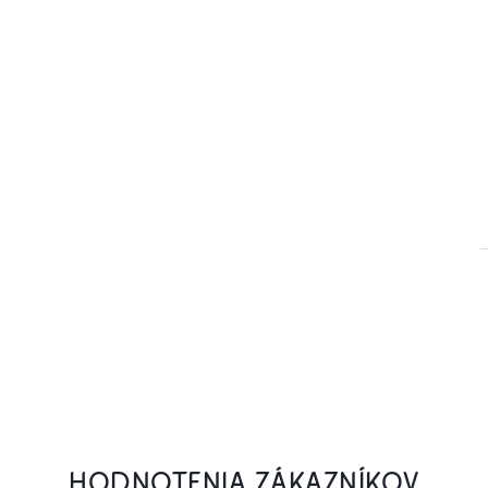
HODNOTENIA ZÁKAZNÍKOV