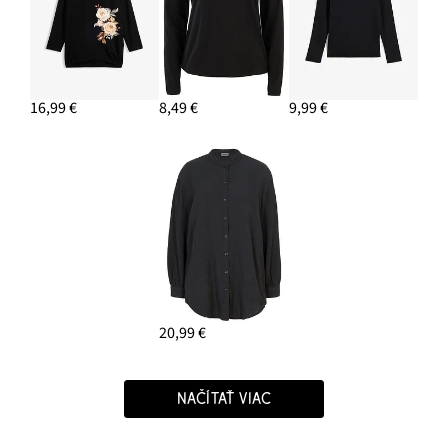
16,99 €
8,49 €
9,99 €
20,99 €
NAČÍTAŤ VIAC