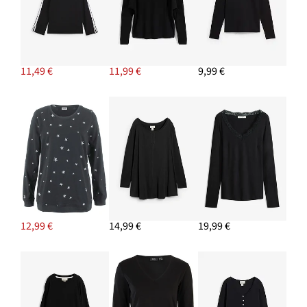
11,49 €
11,99 €
9,99 €
12,99 €
14,99 €
19,99 €