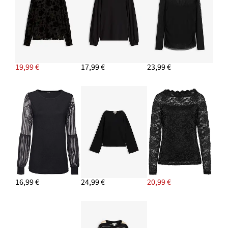
19,99 €
17,99 €
23,99 €
16,99 €
24,99 €
20,99 €