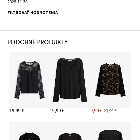
2025-11-30
FILTROVAŤ HODNOTENIA
PODOBNÉ PRODUKTY
19,99 €
19,99 €
9,99 €
23,99 €