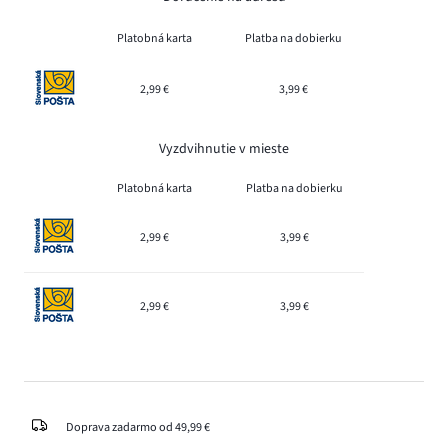
Platobná karta
Platba na dobierku
2,99 €
3,99 €
Vyzdvihnutie v mieste
Platobná karta
Platba na dobierku
2,99 €
3,99 €
2,99 €
3,99 €
Doprava zadarmo od 49,99 €