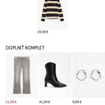
19,99 €
DOPLNIŤ KOMPLET
21,99 €
41,99 €
9,99 €