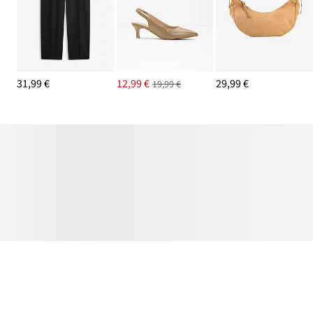
31,99 €
12,99 €
29,99 €
19,99 €