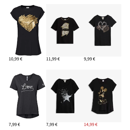
10,99 €
11,99 €
9,99 €
7,99 €
7,99 €
14,99 €