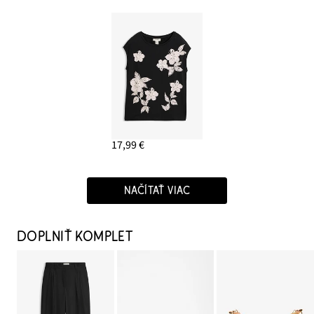
17,99 €
NAČÍTAŤ VIAC
DOPLNIŤ KOMPLET