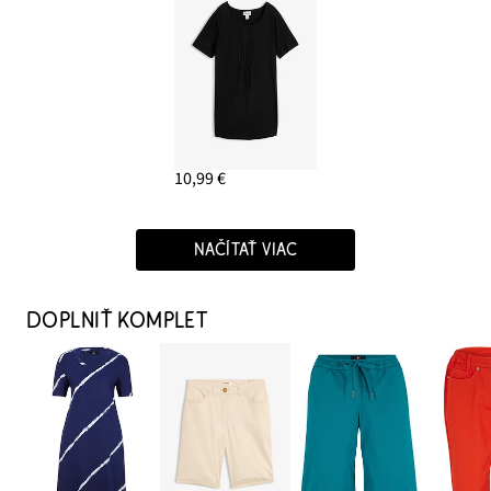
10,99 €
NAČÍTAŤ VIAC
DOPLNIŤ KOMPLET