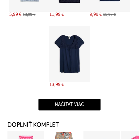
5,99 €
11,99 €
9,99 €
13,99 €
15,99 €
13,99 €
NAČÍTAŤ VIAC
DOPLNIŤ KOMPLET