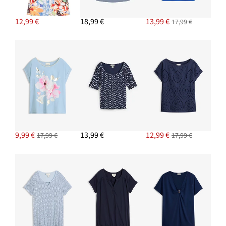
12,99 €
18,99 €
13,99 €
17,99 €
9,99 €
13,99 €
12,99 €
17,99 €
17,99 €