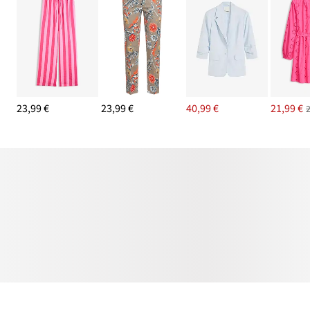
23,99 €
23,99 €
40,99 €
21,99 €