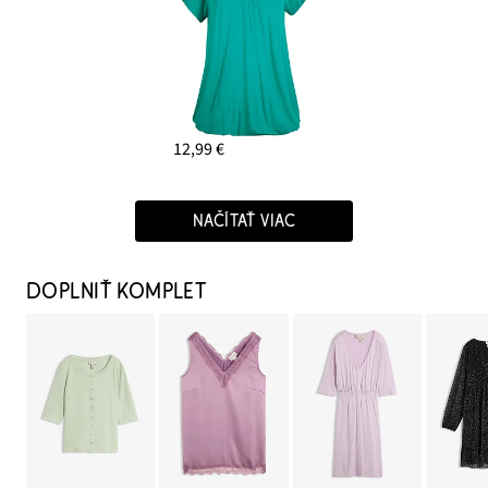
12,99 €
NAČÍTAŤ VIAC
DOPLNIŤ KOMPLET