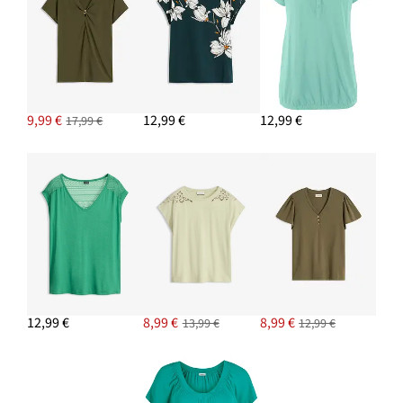
PRIDAŤ DO KOŠÍKA
9,99 €
12,99 €
12,99 €
17,99 €
12,99 €
8,99 €
8,99 €
13,99 €
12,99 €