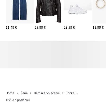
11,49 €
59,99 €
29,99 €
13,99 €
Home
Žena
Dámske oblečenie
Tričká
Tričko s potlačou