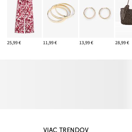
25,99 €
11,99 €
13,99 €
28,99 €
VIAC TRENDOV