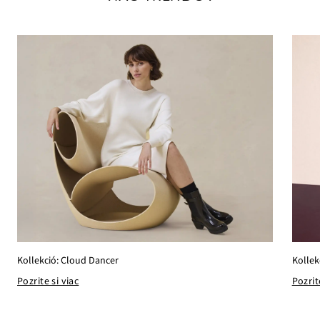
Kollekció: Cloud Dancer
Kollek
Pozrite si viac
Pozrit