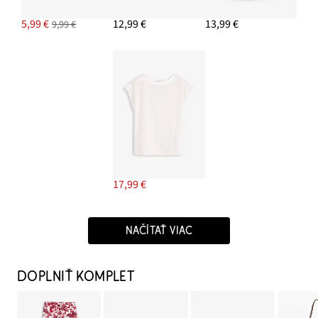
5,99 €
12,99 €
13,99 €
9,99 €
17,99 €
NAČÍTAŤ VIAC
DOPLNIŤ KOMPLET