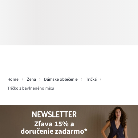
Home
Žena
Dámske oblečenie
Tričká
Tričko z bavlneného mixu
NEWSLETTER
Zľava 15% a
doručenie zadarmo*