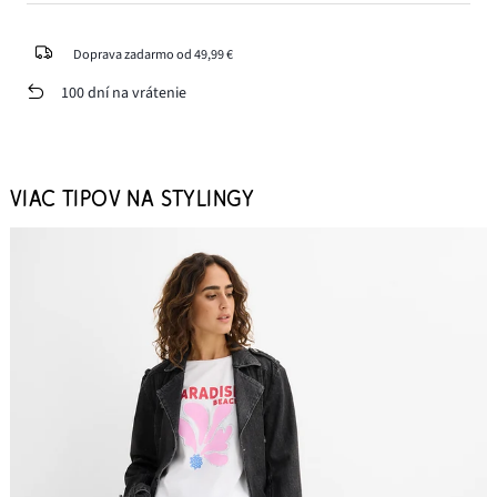
Doprava zadarmo od 49,99 €
100 dní na vrátenie
VIAC TIPOV NA STYLINGY