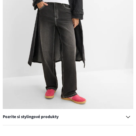
Pozrite si stylingové produkty