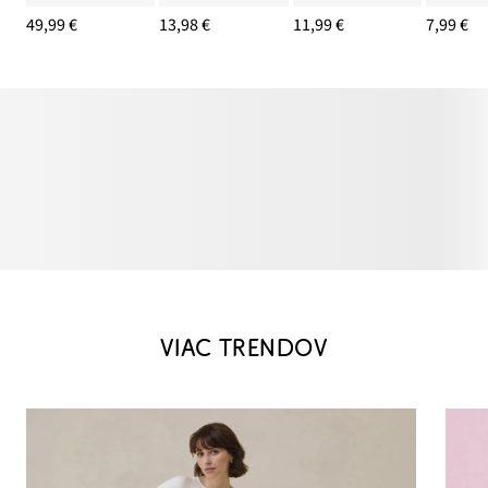
49,99 €
13,98 €
11,99 €
7,99 €
VIAC TRENDOV