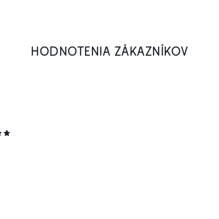
HODNOTENIA ZÁKAZNÍKOV