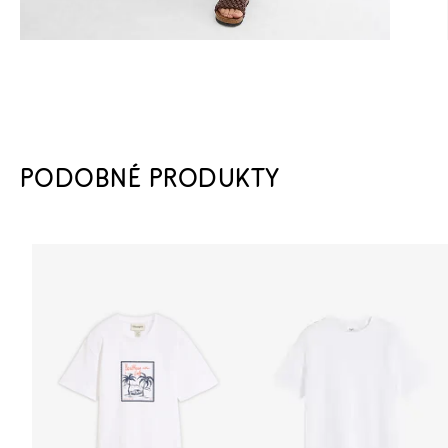
PODOBNÉ PRODUKTY