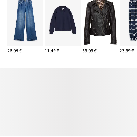
26,99 €
11,49 €
59,99 €
23,99 €