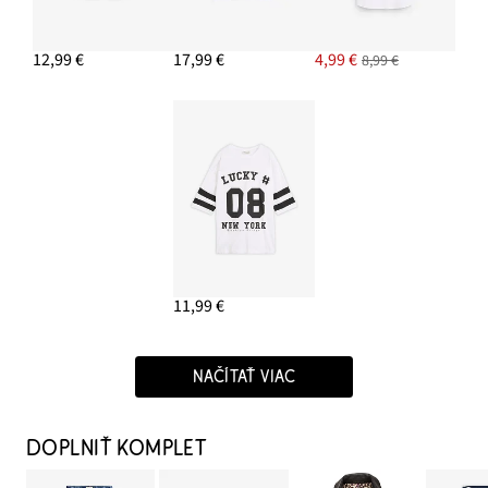
12,99 €
17,99 €
4,99 €
8,99 €
11,99 €
NAČÍTAŤ VIAC
DOPLNIŤ KOMPLET