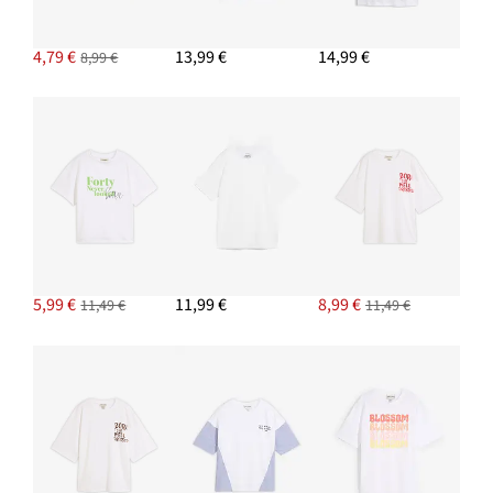
4,79 €
13,99 €
14,99 €
8,99 €
5,99 €
11,99 €
8,99 €
11,49 €
11,49 €