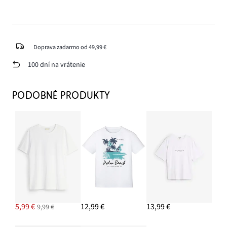
Doprava zadarmo od 49,99 €
100 dní na vrátenie
PODOBNÉ PRODUKTY
5,99 €
12,99 €
13,99 €
9,99 €