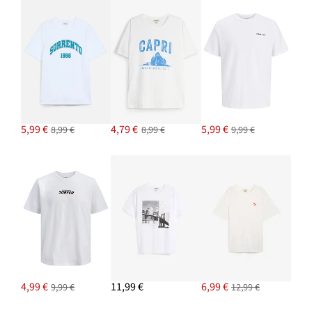
5,99 €
4,79 €
5,99 €
8,99 €
8,99 €
9,99 €
4,99 €
11,99 €
6,99 €
9,99 €
12,99 €