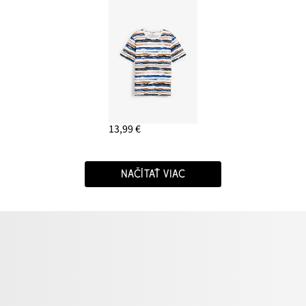
13,99 €
NAČÍTAŤ VIAC