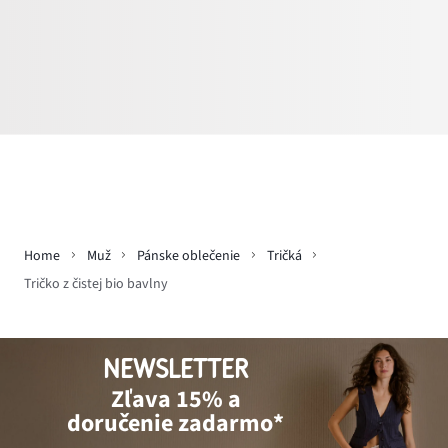
Home
Muž
Pánske oblečenie
Tričká
Tričko z čistej bio bavlny
NEWSLETTER
Zľava 15% a
doručenie zadarmo*