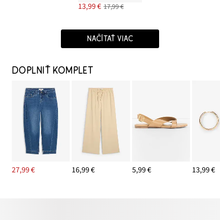
13,99 €
17,99 €
NAČÍTAŤ VIAC
DOPLNIŤ KOMPLET
27,99 €
16,99 €
5,99 €
13,99 €