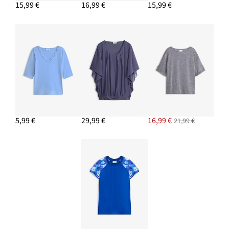
15,99 €
16,99 €
15,99 €
5,99 €
29,99 €
16,99 €
21,99 €