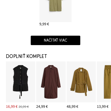
9,99 €
NAČÍTAŤ VIAC
DOPLNIŤ KOMPLET
16,99 €
24,99 €
48,99 €
13,99 €
26,99 €