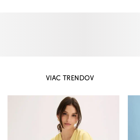
VIAC TRENDOV