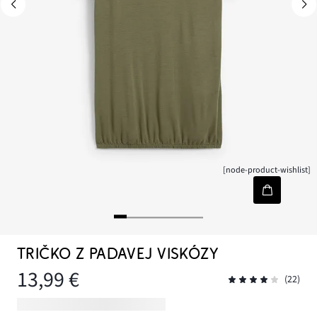
[node-product-wishlist]
TRIČKO Z PADAVEJ VISKÓZY
13,99 €
(22)