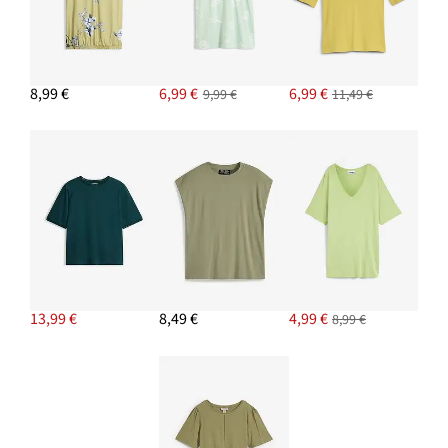
8,99 €
6,99 €
6,99 €
9,99 €
11,49 €
13,99 €
8,49 €
4,99 €
8,99 €