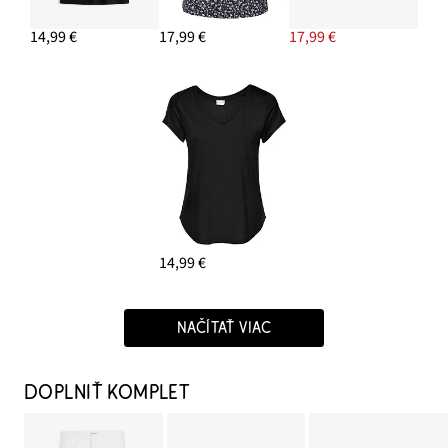
14,99 €
17,99 €
17,99 €
14,99 €
NAČÍTAŤ VIAC
DOPLNIŤ KOMPLET