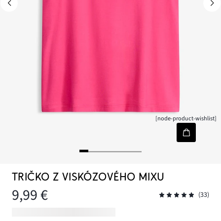
[node-product-wishlist]
TRIČKO Z VISKÓZOVÉHO MIXU
9,99 €
(33)