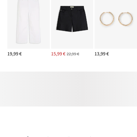
19,99 €
15,99 €
13,99 €
22,99 €