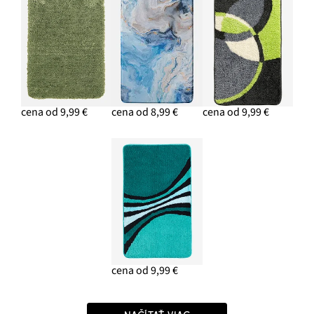
cena od 9,99 €
cena od 8,99 €
cena od 9,99 €
cena od 9,99 €