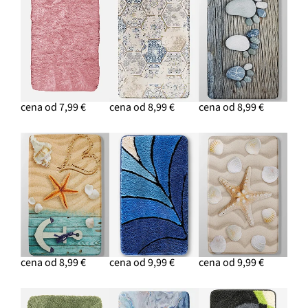
cena od 7,99 €
cena od 8,99 €
cena od 8,99 €
cena od 8,99 €
cena od 9,99 €
cena od 9,99 €