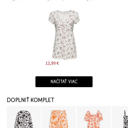
12,99 €
NAČÍTAŤ VIAC
DOPLNIŤ KOMPLET