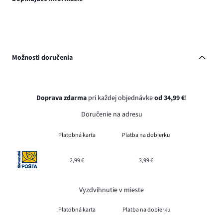
Možnosti doručenia
Doprava zdarma
pri každej objednávke
od 34,99 €
!
Doručenie na adresu
Platobná karta
Platba na dobierku
2,99 €
3,99 €
Vyzdvihnutie v mieste
Platobná karta
Platba na dobierku