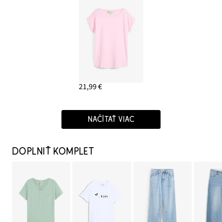
21,99 €
NAČÍTAŤ VIAC
DOPLNIŤ KOMPLET