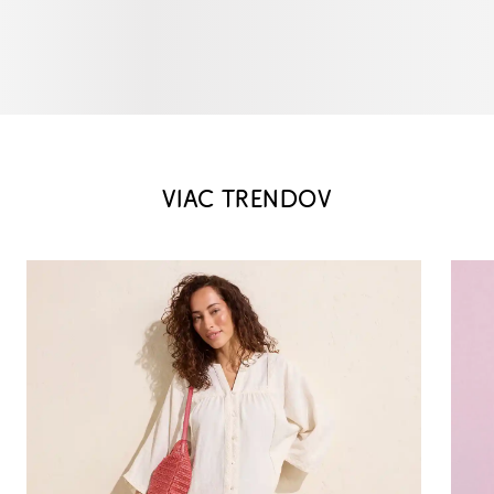
VIAC TRENDOV