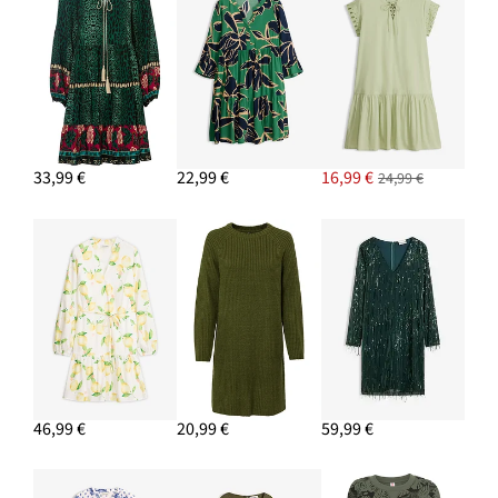
33,99 €
22,99 €
16,99 €
24,99 €
46,99 €
20,99 €
59,99 €