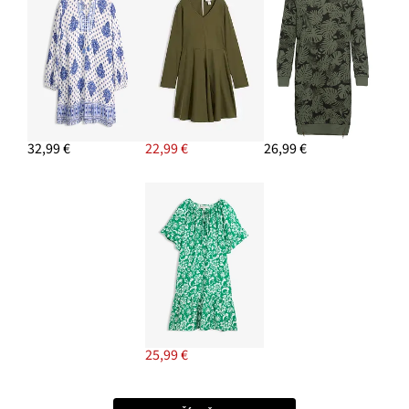
32,99 €
22,99 €
26,99 €
25,99 €