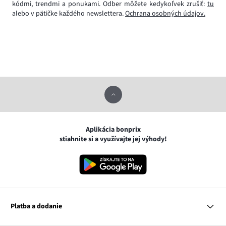
kódmi, trendmi a ponukami. Odber môžete kedykoľvek zrušiť:
tu
alebo v pätičke každého newslettera.
Ochrana osobných údajov.
Aplikácia bonprix
stiahnite si a využívajte jej výhody!
Platba a dodanie