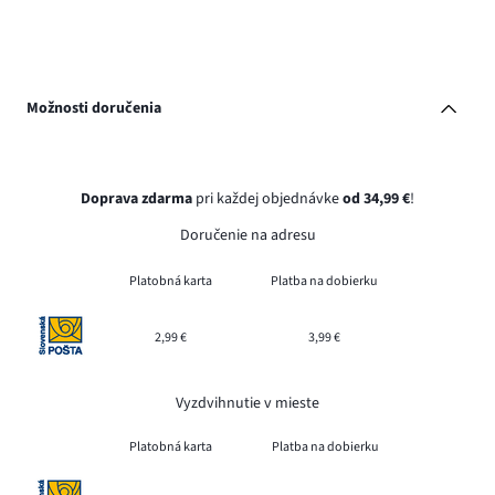
Možnosti doručenia
Doprava zdarma
pri každej objednávke
od 34,99 €
!
Doručenie na adresu
Platobná karta
Platba na dobierku
2,99 €
3,99 €
Vyzdvihnutie v mieste
Platobná karta
Platba na dobierku