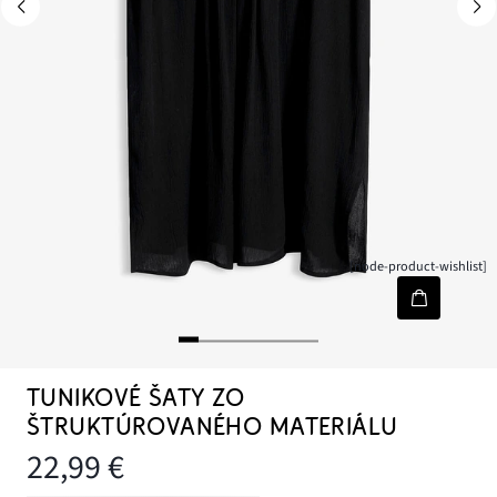
[node-product-wishlist]
TUNIKOVÉ ŠATY ZO
ŠTRUKTÚROVANÉHO MATERIÁLU
22,99 €