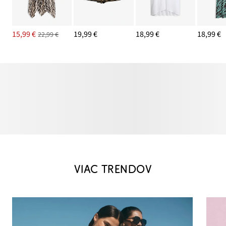
15,99 €
19,99 €
18,99 €
18,99 €
22,99 €
VIAC TRENDOV