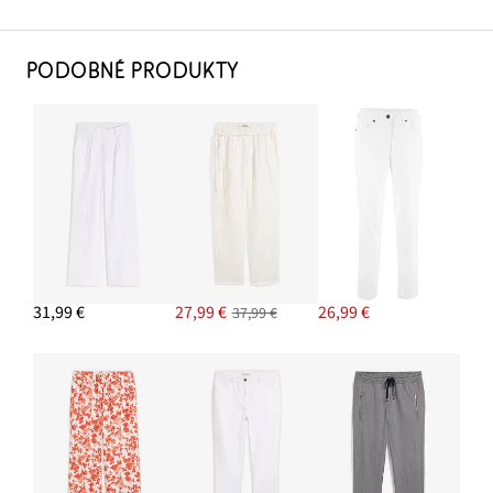
PODOBNÉ PRODUKTY
31,99 €
27,99 €
26,99 €
37,99 €