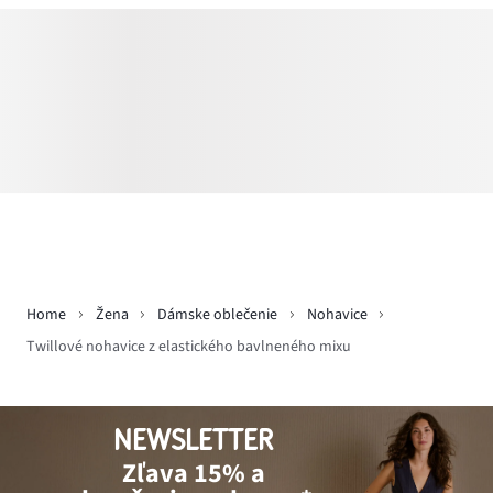
Home
Žena
Dámske oblečenie
Nohavice
Twillové nohavice z elastického bavlneného mixu
NEWSLETTER
Zľava 15% a