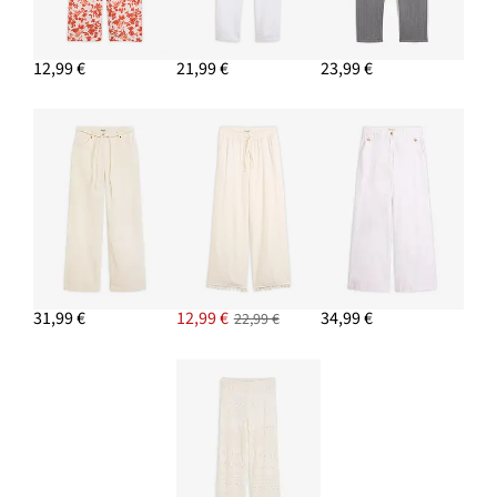
12,99 €
21,99 €
23,99 €
31,99 €
12,99 €
34,99 €
22,99 €