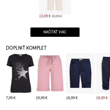
13,99 €
22,99 €
NAČÍTAŤ VIAC
DOPLNIŤ KOMPLET
7,99 €
19,99 €
16,99 €
18,99 €