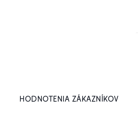
HODNOTENIA ZÁKAZNÍKOV