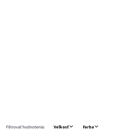
Filtrovať hodnotenia:
Veľkosť
Farba