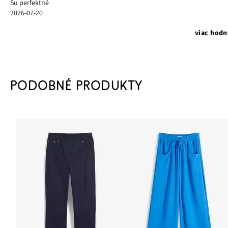
Su perfektné
2026-07-20
viac hodn
PODOBNÉ PRODUKTY