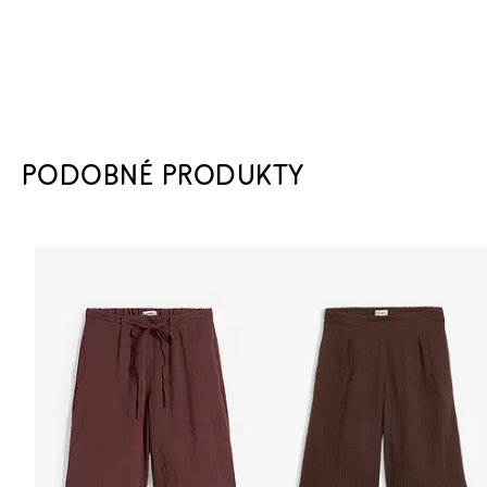
PODOBNÉ PRODUKTY