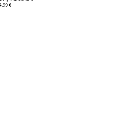
4,99 €