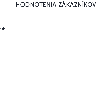
HODNOTENIA ZÁKAZNÍKOV