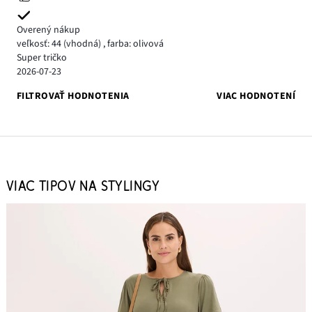
Overený nákup
veľkosť: 44
(vhodná)
,
farba: olivová
Super tričko
2026-07-23
FILTROVAŤ HODNOTENIA
VIAC HODNOTENÍ
VIAC TIPOV NA STYLINGY