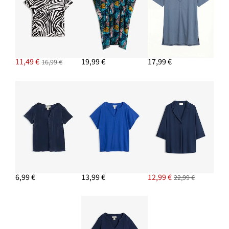
11,49 €
19,99 €
17,99 €
16,99 €
6,99 €
13,99 €
12,99 €
22,99 €