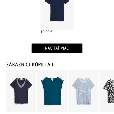
19,99 €
NAČÍTAŤ VIAC
ZÁKAZNÍCI KÚPILI AJ