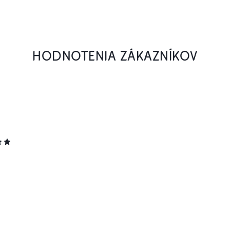
HODNOTENIA ZÁKAZNÍKOV