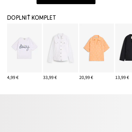
DOPLNIŤ KOMPLET
4,99 €
33,99 €
20,99 €
13,99 €