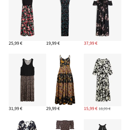
25,99 €
19,99 €
37,99 €
31,99 €
29,99 €
15,99 €
18,99 €