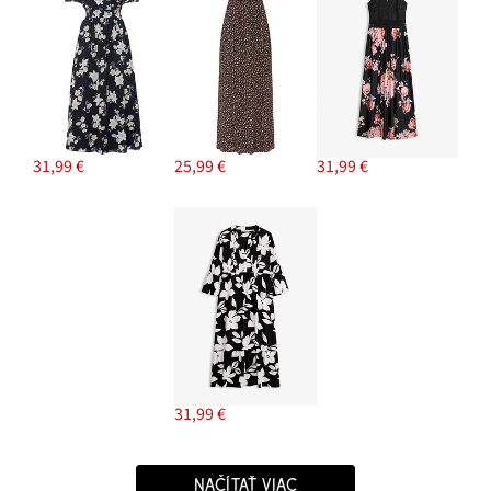
31,99 €
25,99 €
31,99 €
31,99 €
NAČÍTAŤ VIAC