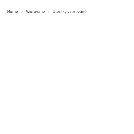
Home
Vzorované
Uteráky vzorované