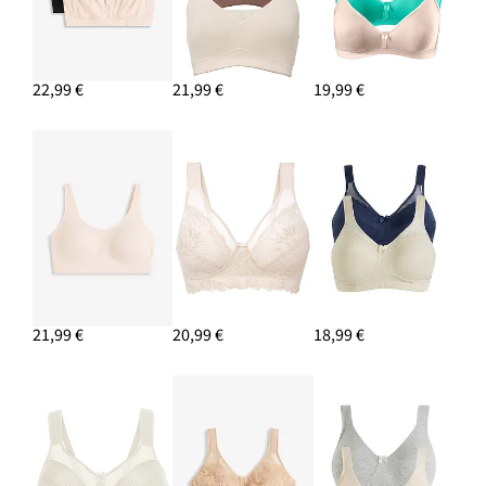
22,99 €
21,99 €
19,99 €
21,99 €
20,99 €
18,99 €