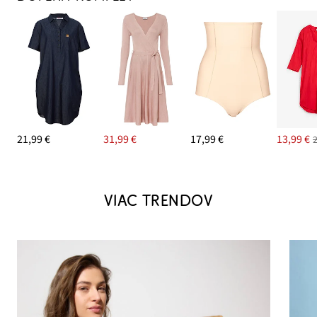
21,99 €
31,99 €
17,99 €
13,99 €
VIAC TRENDOV