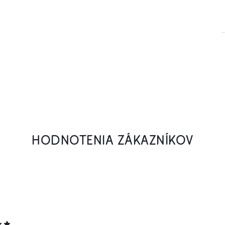
HODNOTENIA ZÁKAZNÍKOV