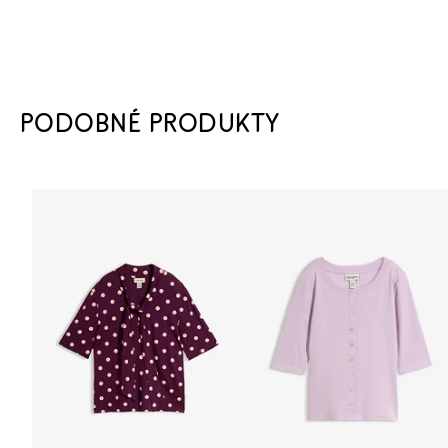
PODOBNÉ PRODUKTY