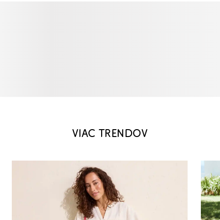
VIAC TRENDOV