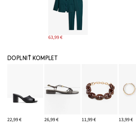
63,99 €
DOPLNIŤ KOMPLET
22,99 €
26,99 €
11,99 €
13,99 €